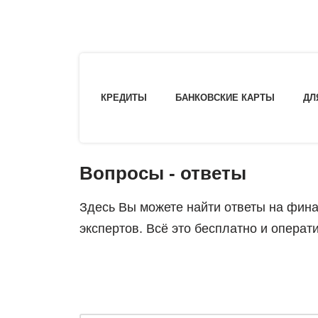
КРЕДИТЫ
БАНКОВСКИЕ КАРТЫ
ДЛ
Вопросы - ответы
Здесь Вы можете найти ответы на фина
экспертов. Всё это бесплатно и операт