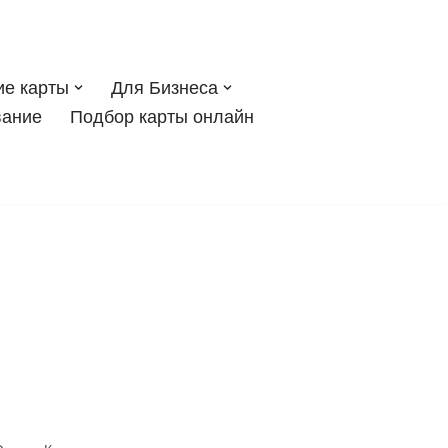
ие карты
Для Бизнеса
вание
Подбор карты онлайн