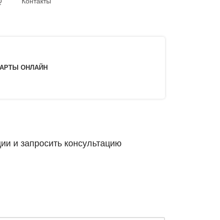
Q
Контакты
КАРТЫ ОНЛАЙН
ии и запросить консультацию